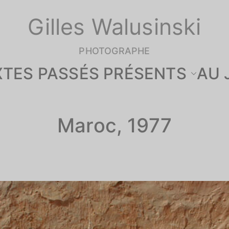
Gilles Walusinski
PHOTOGRAPHE
XTES PASSÉS PRÉSENTS
AU 
Maroc, 1977