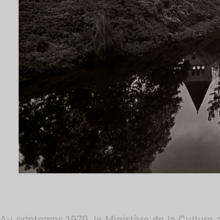
Au printemps 1979, le Ministère de la Cultur