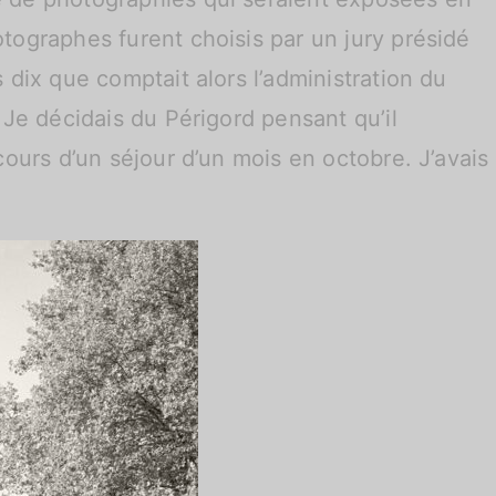
tographes furent choisis par un jury présidé
 dix que comptait alors l’administration du
 Je décidais du Périgord pensant qu’il
ours d’un séjour d’un mois en octobre. J’avais