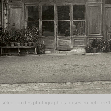
e sélection des photographies prises en octobre 