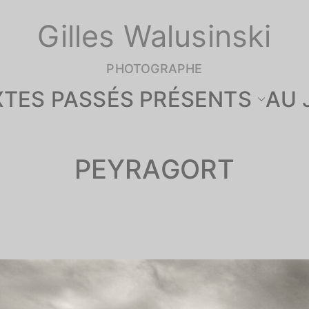
Gilles Walusinski
PHOTOGRAPHE
XTES PASSÉS PRÉSENTS
AU 
PEYRAGORT